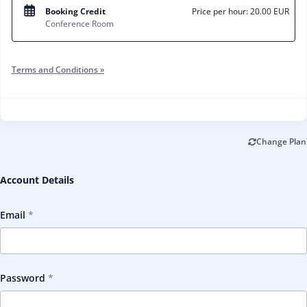
Booking Credit
Price per hour:
20.00 EUR
Conference Room
Terms and Conditions »
Change Plan
Account Details
Email
Password